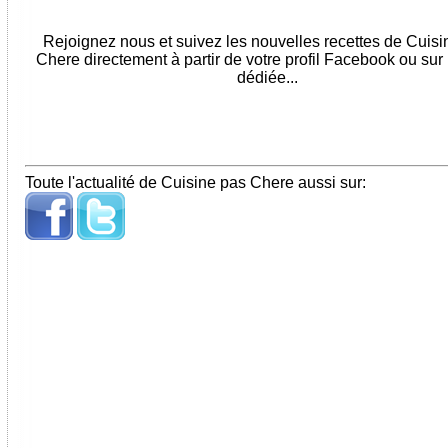
Rejoignez nous et suivez les nouvelles recettes de Cuis
Chere directement à partir de votre profil Facebook ou sur
dédiée...
Toute l'actualité de Cuisine pas Chere aussi sur: