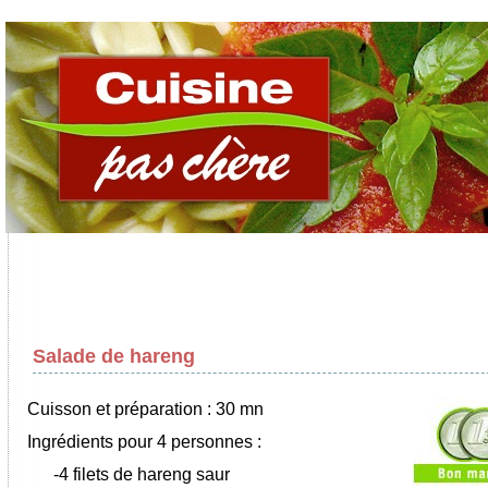
Salade de hareng
Cuisson et préparation : 30 mn
Ingrédients pour 4 personnes :
-4 filets de hareng saur