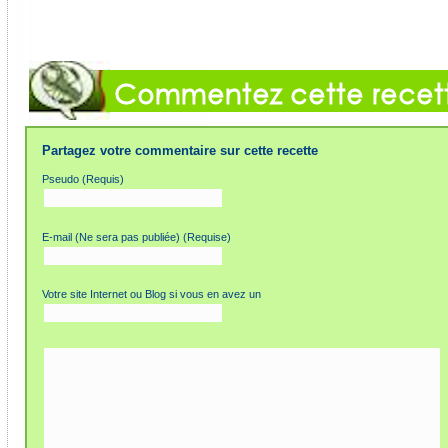
Partagez votre commentaire sur cette recette
Pseudo (Requis)
E-mail (Ne sera pas publiée) (Requise)
Votre site Internet ou Blog si vous en avez un