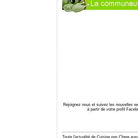
Rejoignez nous et suivez les nouvelles r
à partir de votre profil Face
Toute l'actualité de Cuisine pas Chere auss