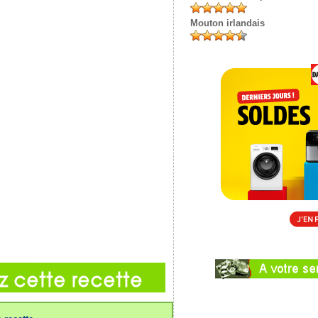
Mouton irlandais