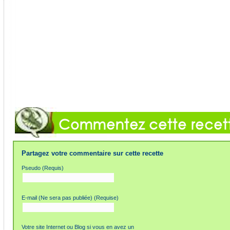
Partagez votre commentaire sur cette recette
Pseudo (Requis)
E-mail (Ne sera pas publiée) (Requise)
Votre site Internet ou Blog si vous en avez un