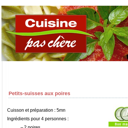
Petits-suisses aux poires
Cuisson et préparation : 5mn
Ingrédients pour 4 personnes :
–
2 poires