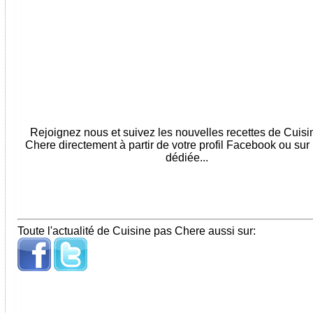
Rejoignez nous et suivez les nouvelles recettes de Cuis
Chere directement à partir de votre profil Facebook ou sur
dédiée...
Toute l'actualité de Cuisine pas Chere aussi sur: