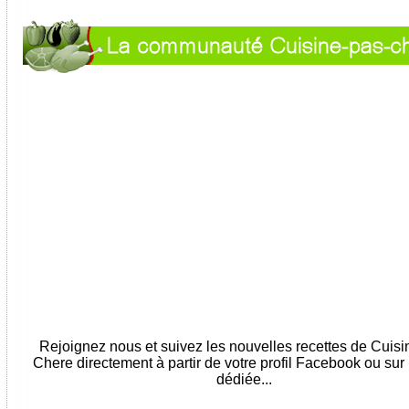
Rejoignez nous et suivez les nouvelles recettes de Cuis
Chere directement à partir de votre profil Facebook ou sur
dédiée...