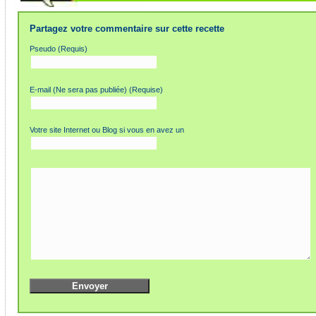
Partagez votre commentaire sur cette recette
Pseudo (Requis)
E-mail (Ne sera pas publiée) (Requise)
Votre site Internet ou Blog si vous en avez un