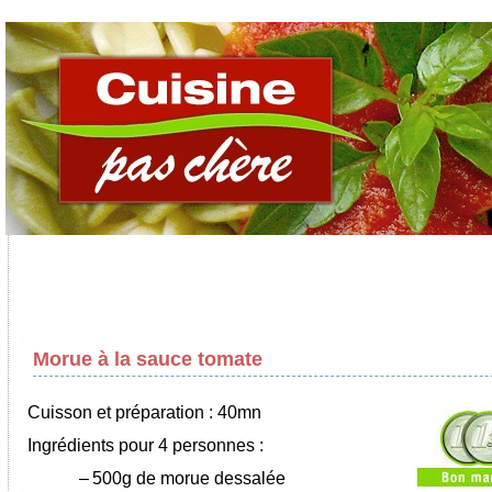
Morue à la sauce tomate
Cuisson et préparation : 40mn
Ingrédients pour 4 personnes :
–
500g de morue dessalée