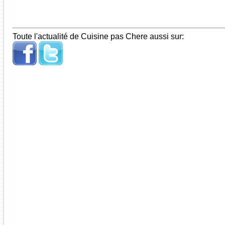
Toute l'actualité de Cuisine pas Chere aussi sur: