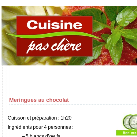
Meringues au chocolat
Cuisson et préparation : 1h20
Ingrédients pour 4 personnes :
–
5 blancs d’œufs