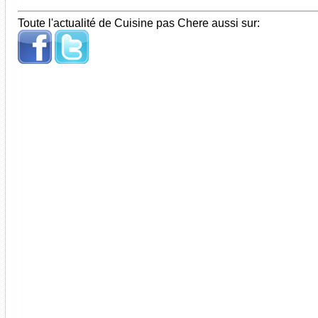
Toute l'actualité de Cuisine pas Chere aussi sur: