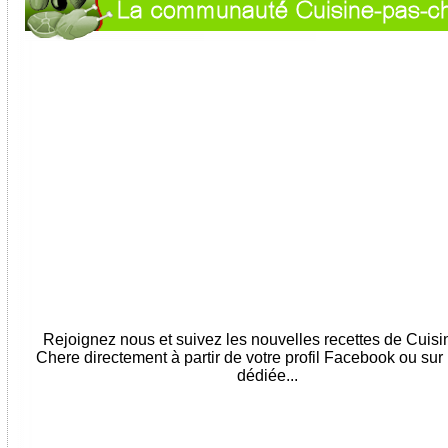
Rejoignez nous et suivez les nouvelles recettes de Cuis
Chere directement à partir de votre profil Facebook ou sur
dédiée...