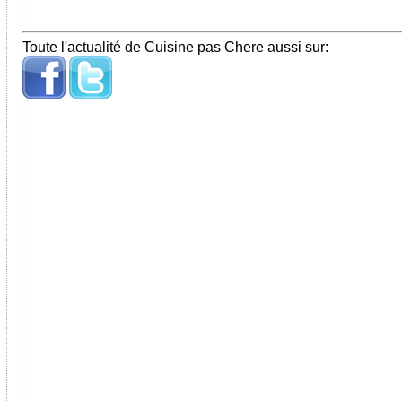
Toute l'actualité de Cuisine pas Chere aussi sur: