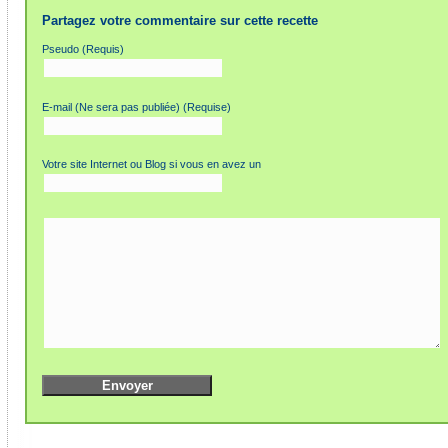
Partagez votre commentaire sur cette recette
Pseudo (Requis)
E-mail (Ne sera pas publiée) (Requise)
Votre site Internet ou Blog si vous en avez un