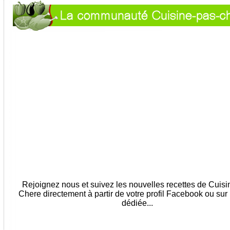
Rejoignez nous et suivez les nouvelles recettes de Cuis
Chere directement à partir de votre profil Facebook ou sur
dédiée...