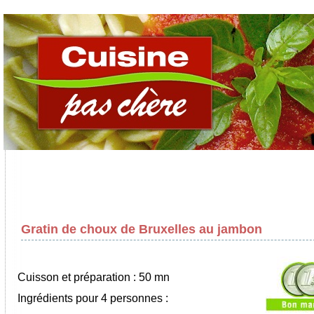
Gratin de choux de Bruxelles au jambon
Cuisson et préparation : 50 mn
Ingrédients pour 4 personnes :