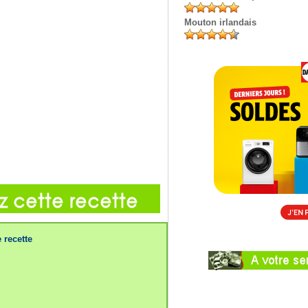
Mouton irlandais
 recette