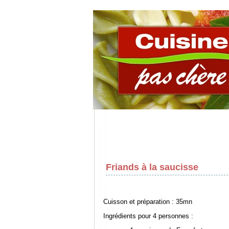
Friands à la saucisse
Cuisson et préparation : 35mn
Ingrédients pour 4 personnes :