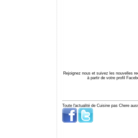
Rejoignez nous et suivez les nouvelles r
à partir de votre profil Face
Toute l'actualité de Cuisine pas Chere auss