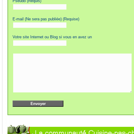
Pseudo (Requis)
E-mail (Ne sera pas publiée) (Requise)
Votre site Internet ou Blog si vous en avez un