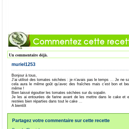
Un commentaire déjà.
muriel1253
Bonjour à tous,
J’ai utilisé des tomates séchées : je n’avais pas le temps … Je ne sa
cela aura le même goût qu’avec des fraîches mais c’est bon et b
même !
Bien laissé égoutter les tomates séchées sur du sopalin.
Je les ai entourées de farine avant de les mettre dans le cake et e
restées bien réparties dans tout le cake …
A bientôt
Partagez votre commentaire sur cette recette