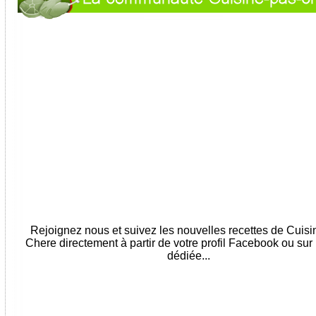
Rejoignez nous et suivez les nouvelles recettes de Cuis
Chere directement à partir de votre profil Facebook ou sur
dédiée...