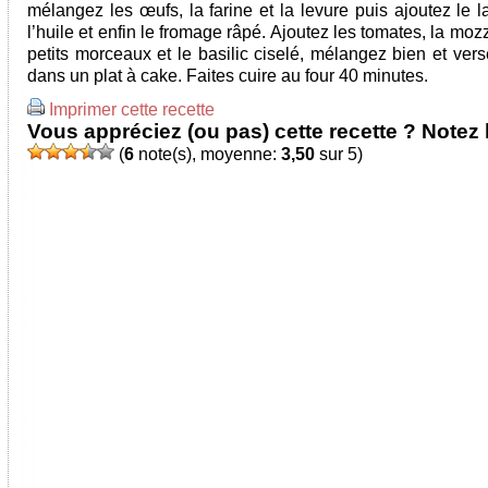
mélangez les œufs, la farine et la levure puis ajoutez le l
l’huile et enfin le fromage râpé. Ajoutez les tomates, la moz
petits morceaux et le basilic ciselé, mélangez bien et vers
dans un plat à cake. Faites cuire au four 40 minutes.
Imprimer cette recette
Vous appréciez (ou pas) cette recette ? Notez l
(
6
note(s), moyenne:
3,50
sur 5)