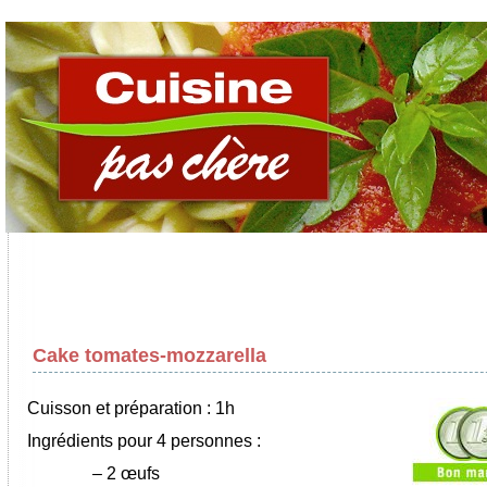
Cake tomates-mozzarella
Cuisson et préparation : 1h
Ingrédients pour 4 personnes :
–
2 œufs