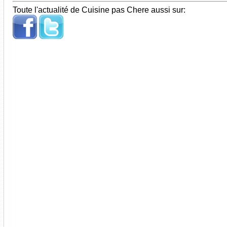
Toute l'actualité de Cuisine pas Chere aussi sur: