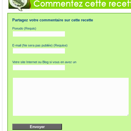
Partagez votre commentaire sur cette recette
Pseudo (Requis)
E-mail (Ne sera pas publiée) (Requise)
Votre site Internet ou Blog si vous en avez un