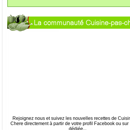
Rejoignez nous et suivez les nouvelles recettes de Cuis
Chere directement à partir de votre profil Facebook ou sur
dédiée...