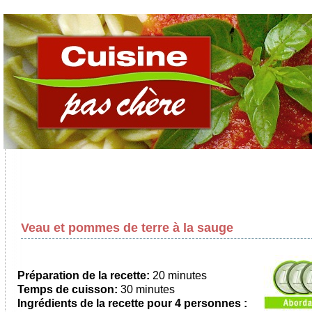
Veau et pommes de terre à la sauge
Préparation de la recette:
20 minutes
Temps de cuisson:
30 minutes
Ingrédients de la recette pour
4 personnes
: