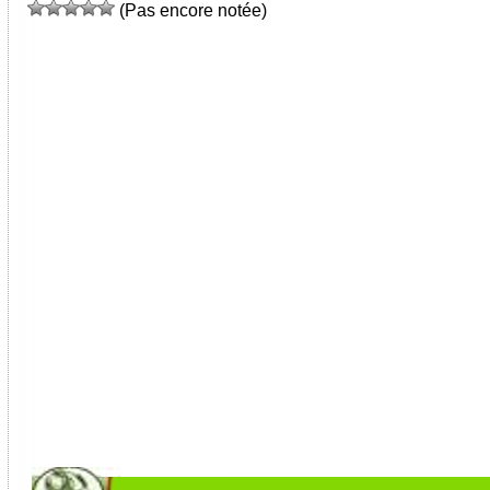
(Pas encore notée)