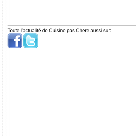
Toute l'actualité de Cuisine pas Chere aussi sur: