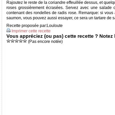
Rajoutez le reste de la coriandre effeuillée dessus, et quel
roses grossièrement écrasées. Servez avec une salade 
contenant des rondelles de radis rose. Remarque: si vous 
saumon, vous pouvez aussi essayer, ce sera un tartare de 
Recette proposée par:
Louloute
Imprimer cette recette
Vous appréciez (ou pas) cette recette ? Notez l
(Pas encore notée)