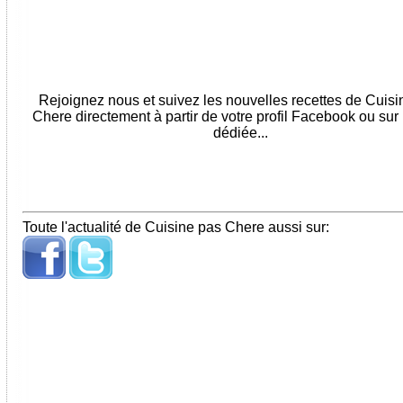
Rejoignez nous et suivez les nouvelles recettes de Cuis
Chere directement à partir de votre profil Facebook ou sur
dédiée...
Toute l'actualité de Cuisine pas Chere aussi sur: