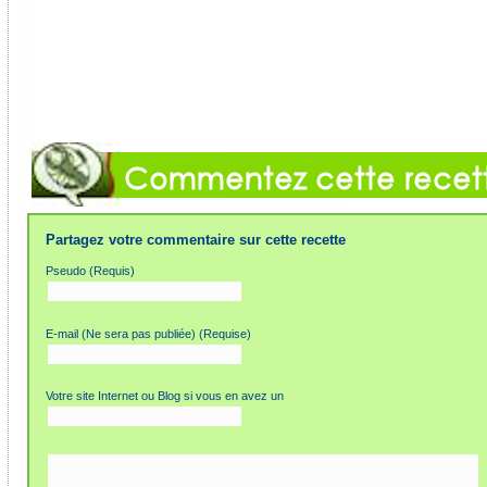
Partagez votre commentaire sur cette recette
Pseudo (Requis)
E-mail (Ne sera pas publiée) (Requise)
Votre site Internet ou Blog si vous en avez un