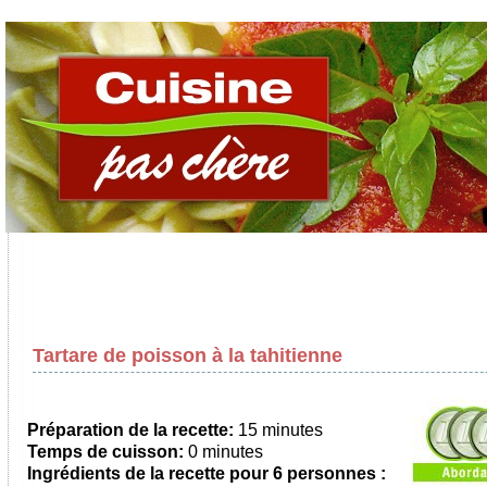
Tartare de poisson à la tahitienne
Préparation de la recette:
15 minutes
Temps de cuisson:
0 minutes
Ingrédients de la recette pour 6 personnes :