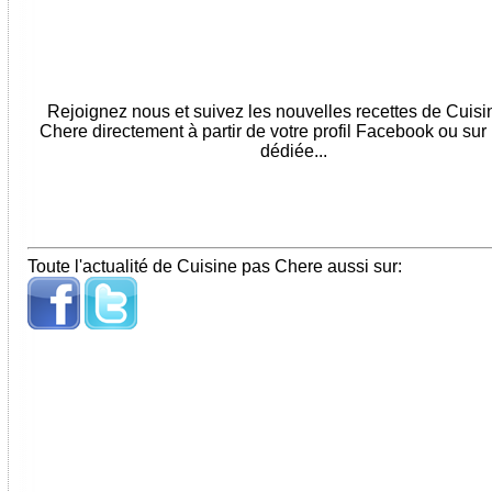
Rejoignez nous et suivez les nouvelles recettes de Cuis
Chere directement à partir de votre profil Facebook ou sur
dédiée...
Toute l'actualité de Cuisine pas Chere aussi sur: