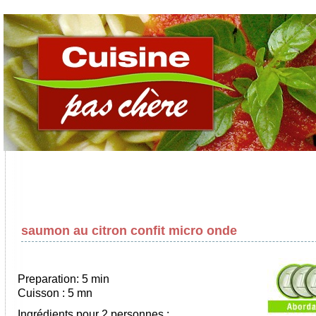
saumon au citron confit micro onde
Preparation: 5 min
Cuisson : 5 mn
Ingrédients pour 2 personnes :