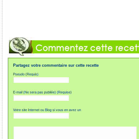
Partagez votre commentaire sur cette recette
Pseudo (Requis)
E-mail (Ne sera pas publiée) (Requise)
Votre site Internet ou Blog si vous en avez un