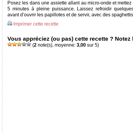
Posez les dans une assiette allant au micro-onde et mettez 
5 minutes à pleine puissance. Laissez refroidir quelques
avant d’ouvrir les papillotes et de servir, avec des spaghettis
Imprimer cette recette
Vous appréciez (ou pas) cette recette ? Notez l
(
2
note(s), moyenne:
3,00
sur 5)