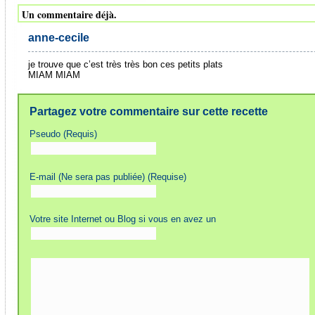
Un commentaire déjà.
anne-cecile
je trouve que c’est très très bon ces petits plats
MIAM MIAM
Partagez votre commentaire sur cette recette
Pseudo (Requis)
E-mail (Ne sera pas publiée) (Requise)
Votre site Internet ou Blog si vous en avez un