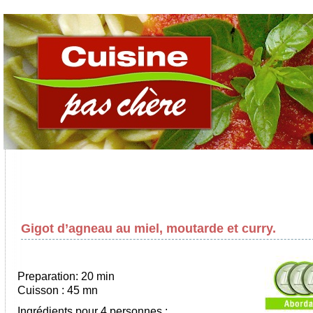
Gigot d’agneau au miel, moutarde et curry.
Preparation: 20 min
Cuisson : 45 mn
Ingrédients pour 4 personnes :