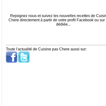
Rejoignez nous et suivez les nouvelles recettes de Cuis
Chere directement à partir de votre profil Facebook ou sur
dédiée...
Toute l'actualité de Cuisine pas Chere aussi sur: