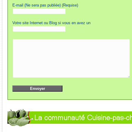
E-mail (Ne sera pas publiée) (Requise)
Votre site Internet ou Blog si vous en avez un