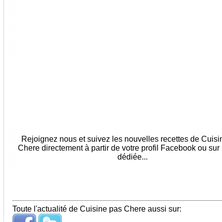
Rejoignez nous et suivez les nouvelles recettes de Cuis
Chere directement à partir de votre profil Facebook ou sur
dédiée...
Toute l'actualité de Cuisine pas Chere aussi sur: