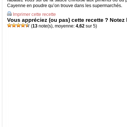
Cayenne en poudre qu’on trouve dans les supermarchés.
Imprimer cette recette
Vous appréciez (ou pas) cette recette ? Notez l
(
13
note(s), moyenne:
4,62
sur 5)