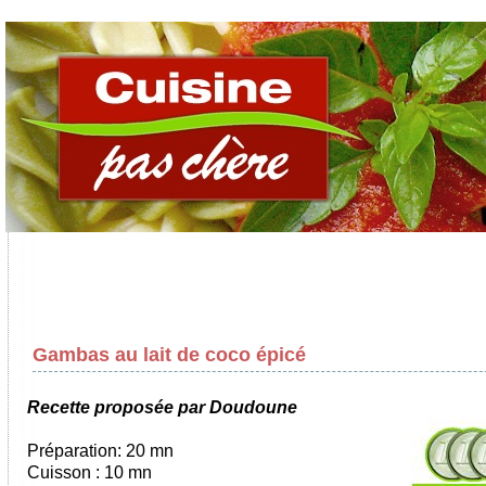
Gambas au lait de coco épicé
Recette proposée par Doudoune
Préparation: 20 mn
Cuisson : 10 mn