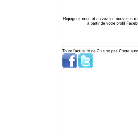
Rejoignez nous et suivez les nouvelles r
à partir de votre profil Face
Toute l'actualité de Cuisine pas Chere auss