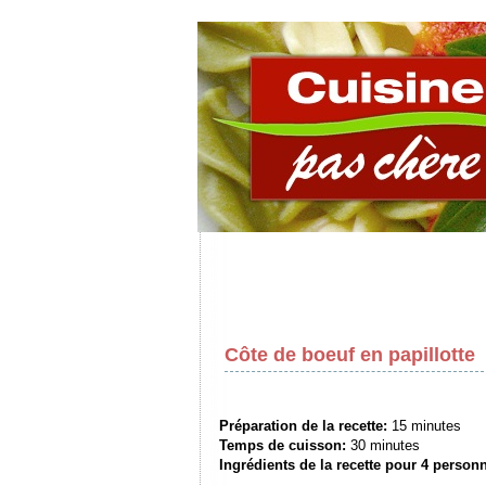
Côte de boeuf en papillotte
Préparation de la recette:
15 minutes
Temps de cuisson:
30 minutes
Ingrédients de la recette pour 4 personn