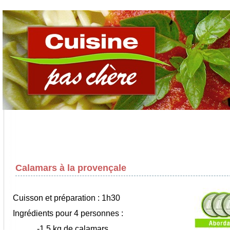
Calamars à la provençale
Cuisson et préparation : 1h30
Ingrédients pour 4 personnes :
-1,5 kg de calamars