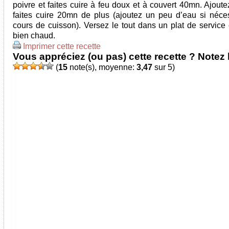
poivre et faites cuire à feu doux et à couvert 40mn. Ajoutez
faites cuire 20mn de plus (ajoutez un peu d’eau si néce
cours de cuisson). Versez le tout dans un plat de service 
bien chaud.
Imprimer cette recette
Vous appréciez (ou pas) cette recette ? Notez l
(
15
note(s), moyenne:
3,47
sur 5)