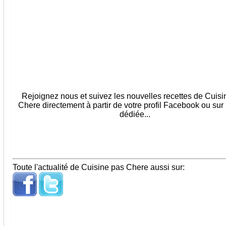
Rejoignez nous et suivez les nouvelles recettes de Cuis
Chere directement à partir de votre profil Facebook ou sur
dédiée...
Toute l'actualité de Cuisine pas Chere aussi sur: