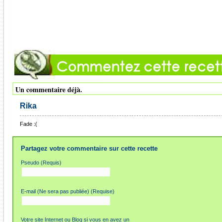
Un commentaire déjà.
Rika
Fade :(
Partagez votre commentaire sur cette recette
Pseudo (Requis)
E-mail (Ne sera pas publiée) (Requise)
Votre site Internet ou Blog si vous en avez un