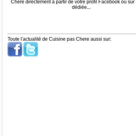
Chere directement à partir de votre profil Facebook ou sur
dédiée...
Toute l'actualité de Cuisine pas Chere aussi sur: