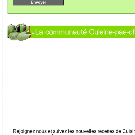
Rejoignez nous et suivez les nouvelles recettes de Cuis