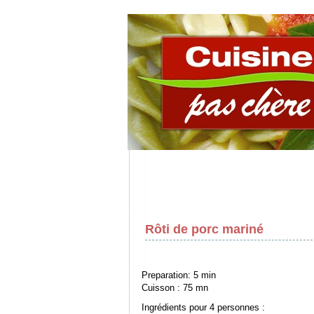
Rôti de porc mariné
Preparation: 5 min
Cuisson : 75 mn
Ingrédients pour 4 personnes :