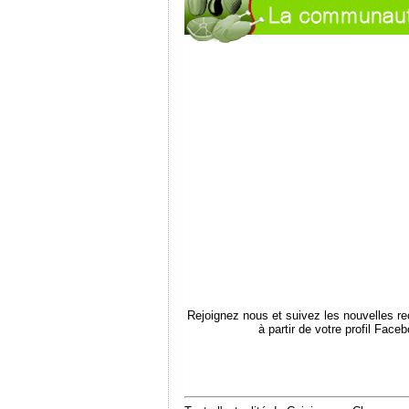
Rejoignez nous et suivez les nouvelles r
à partir de votre profil Face