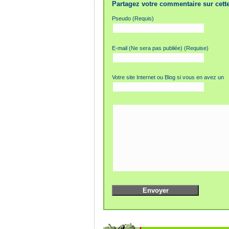
Partagez votre commentaire sur cette
Pseudo (Requis)
E-mail (Ne sera pas publiée) (Requise)
Votre site Internet ou Blog si vous en avez un