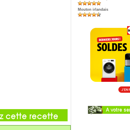
Mouton irlandais