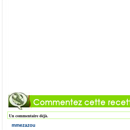
Un commentaire déjà.
mmezazou