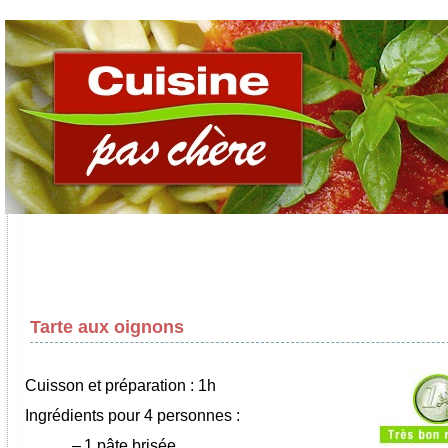
Tarte aux oignons
Cuisson et préparation : 1h
Ingrédients pour 4 personnes :
–
1 pâte brisée