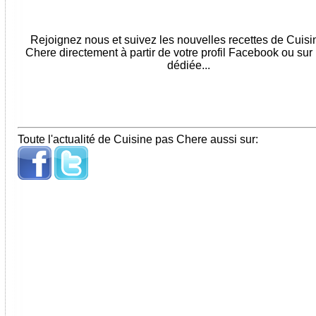
Rejoignez nous et suivez les nouvelles recettes de Cuis
Chere directement à partir de votre profil Facebook ou sur
dédiée...
Toute l'actualité de Cuisine pas Chere aussi sur: