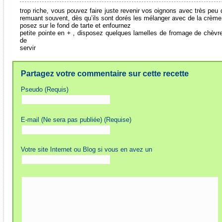
trop riche, vous pouvez faire juste revenir vos oignons avec très peu 
remuant souvent, dès qu’ils sont dorés les mélanger avec de la crème 
posez sur le fond de tarte et enfournez
petite pointe en + , disposez quelques lamelles de fromage de chèvre
de
servir
Partagez votre commentaire sur cette recette
Pseudo (Requis)
E-mail (Ne sera pas publiée) (Requise)
Votre site Internet ou Blog si vous en avez un