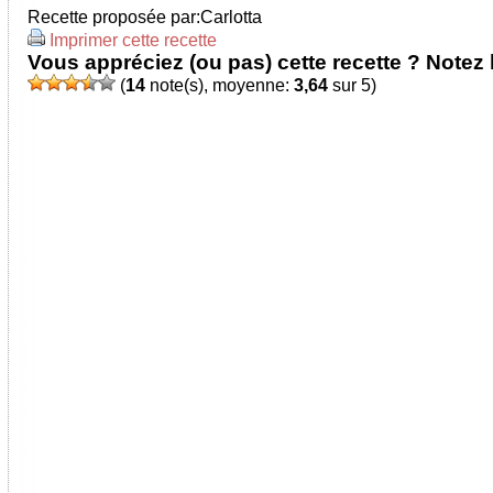
Recette proposée par:Carlotta
Imprimer cette recette
Vous appréciez (ou pas) cette recette ? Notez l
(
14
note(s), moyenne:
3,64
sur 5)