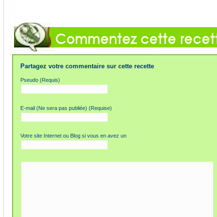
Partagez votre commentaire sur cette recette
Pseudo (Requis)
E-mail (Ne sera pas publiée) (Requise)
Votre site Internet ou Blog si vous en avez un