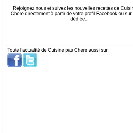
Rejoignez nous et suivez les nouvelles recettes de Cuis
Chere directement à partir de votre profil Facebook ou sur
dédiée...
Toute l'actualité de Cuisine pas Chere aussi sur: