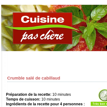
Crumble salé de cabillaud
Préparation de la recette:
10 minutes
Temps de cuisson:
10 minutes
Ingrédients de la recette pour
4 personnes
: