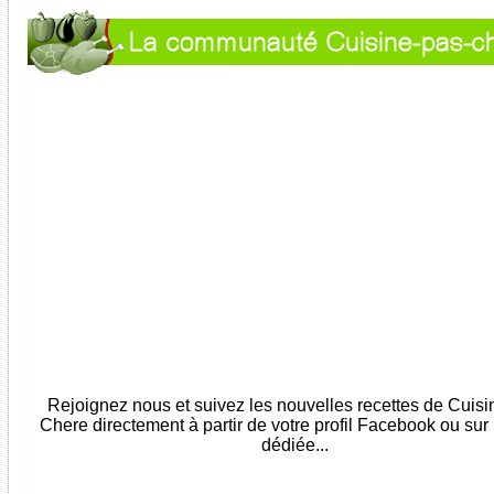
Rejoignez nous et suivez les nouvelles recettes de Cuis
Chere directement à partir de votre profil Facebook ou sur
dédiée...