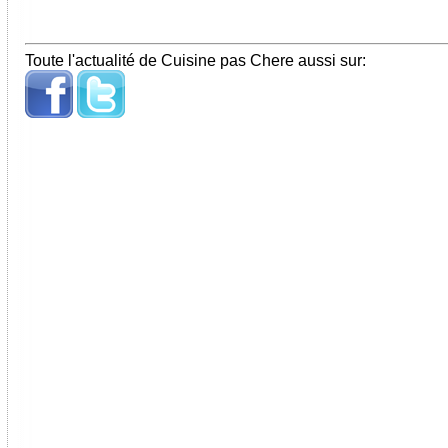
Toute l'actualité de Cuisine pas Chere aussi sur: