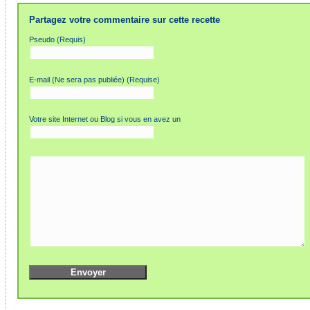
Partagez votre commentaire sur cette recette
Pseudo (Requis)
E-mail (Ne sera pas publiée) (Requise)
Votre site Internet ou Blog si vous en avez un