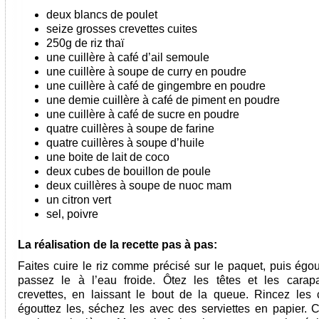
deux blancs de poulet
seize grosses crevettes cuites
250g de riz thaï
une cuillère à café d’ail semoule
une cuillère à soupe de curry en poudre
une cuillère à café de gingembre en poudre
une demie cuillère à café de piment en poudre
une cuillère à café de sucre en poudre
quatre cuillères à soupe de farine
quatre cuillères à soupe d’huile
une boite de lait de coco
deux cubes de bouillon de poule
deux cuillères à soupe de nuoc mam
un citron vert
sel, poivre
La réalisation de la recette pas à pas:
Faites cuire le riz comme précisé sur le paquet, puis égou
passez le à l’eau froide. Ôtez les têtes et les cara
crevettes, en laissant le bout de la queue. Rincez les c
égouttez les, séchez les avec des serviettes en papier. 