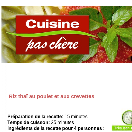
Riz thaï au poulet et aux crevettes
Préparation de la recette:
15 minutes
Temps de cuisson:
25 minutes
Ingrédients de la recette pour
4 personnes
: