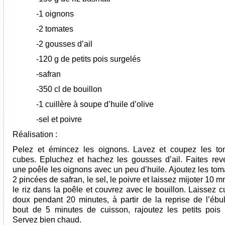
-1 oignons
-2 tomates
-2 gousses d’ail
-120 g de petits pois surgelés
-safran
-350 cl de bouillon
-1 cuillère à soupe d’huile d’olive
-sel et poivre
Réalisation :
Pelez et émincez les oignons. Lavez et coupez les to
cubes. Epluchez et hachez les gousses d’ail. Faites rev
une poêle les oignons avec un peu d’huile. Ajoutez les tomat
2 pincées de safran, le sel, le poivre et laissez mijoter 10 m
le riz dans la poêle et couvrez avec le bouillon. Laissez c
doux pendant 20 minutes, à partir de la reprise de l’ébull
bout de 5 minutes de cuisson, rajoutez les petits pois 
Servez bien chaud.