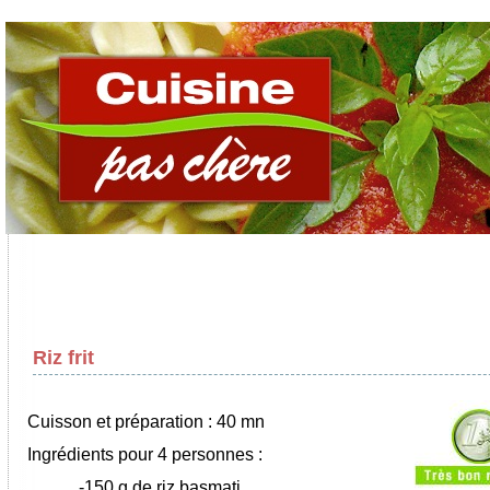
Riz frit
Cuisson et préparation : 40 mn
Ingrédients pour 4 personnes :
-150 g de riz basmati