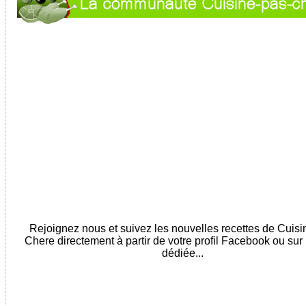
Rejoignez nous et suivez les nouvelles recettes de Cuis
Chere directement à partir de votre profil Facebook ou sur
dédiée...