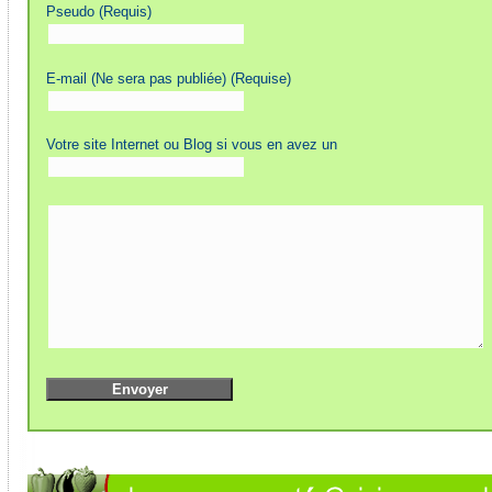
Pseudo (Requis)
E-mail (Ne sera pas publiée) (Requise)
Votre site Internet ou Blog si vous en avez un