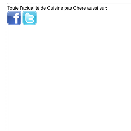
Toute l'actualité de Cuisine pas Chere aussi sur: