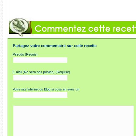
Partagez votre commentaire sur cette recette
Pseudo (Requis)
E-mail (Ne sera pas publiée) (Requise)
Votre site Internet ou Blog si vous en avez un