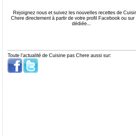
Rejoignez nous et suivez les nouvelles recettes de Cuis
Chere directement à partir de votre profil Facebook ou sur
dédiée...
Toute l'actualité de Cuisine pas Chere aussi sur: