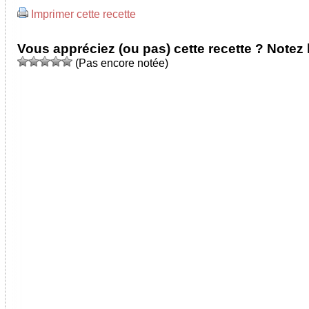
Imprimer cette recette
Vous appréciez (ou pas) cette recette ? Notez l
(Pas encore notée)