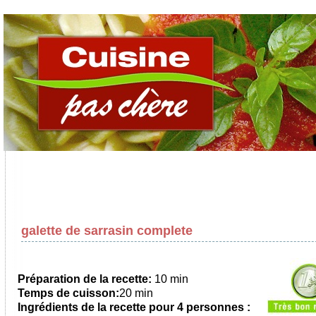
galette de sarrasin complete
Préparation de la recette:
10 min
Temps de cuisson:
20 min
Ingrédients de la recette pour 4 personnes :