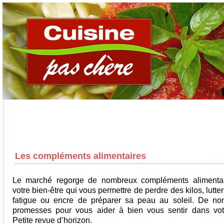
Les compléments alimentaires
Le marché regorge de nombreux compléments alimentai
votre bien-être qui vous permettre de perdre des kilos, lutter
fatigue ou encre de préparer sa peau au soleil. De n
promesses pour vous aider à bien vous sentir dans vot
Petite revue d’horizon.