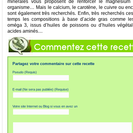
minérales vous proposent de renforcer le magnesium 
organisme… Mais le calcium, le carotène, le cuivre ou enco
sont également très recherchés. Enfin, très recherchés ces
temps les compositions à base d’acide gras comme le
oméga 3, issus d’huiles de poissons ou d’huiles végétal
acides aminés…
Partagez votre commentaire sur cette recette
Pseudo (Requis)
E-mail (Ne sera pas publiée) (Requise)
Votre site Internet ou Blog si vous en avez un