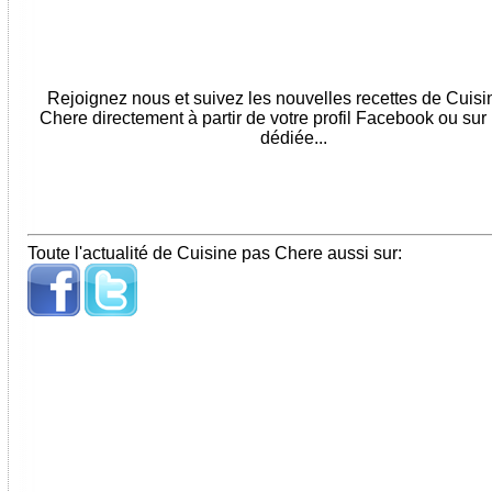
Rejoignez nous et suivez les nouvelles recettes de Cuis
Chere directement à partir de votre profil Facebook ou sur
dédiée...
Toute l'actualité de Cuisine pas Chere aussi sur: