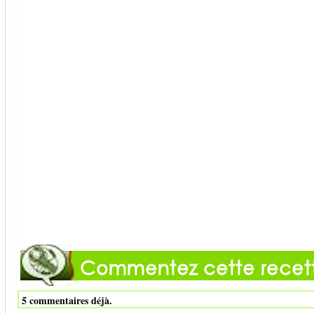
5 commentaires déjà.