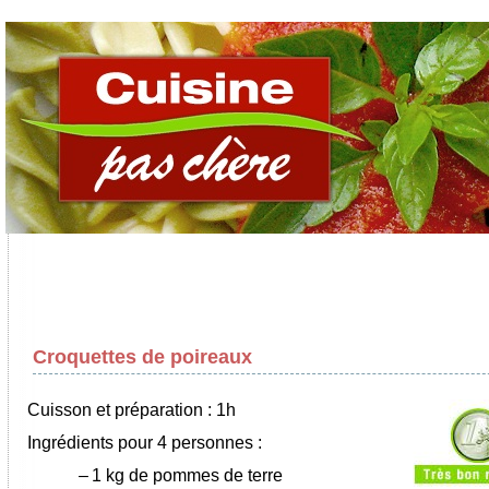
Croquettes de poireaux
Cuisson et préparation : 1h
Ingrédients pour 4 personnes :
–
1 kg de pommes de terre