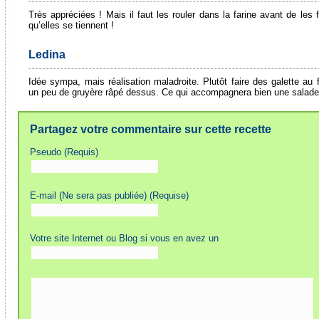
Très appréciées ! Mais il faut les rouler dans la farine avant de les f
qu’elles se tiennent !
Ledina
Idée sympa, mais réalisation maladroite. Plutôt faire des galette au 
un peu de gruyère râpé dessus. Ce qui accompagnera bien une salade
Partagez votre commentaire sur cette recette
Pseudo (Requis)
E-mail (Ne sera pas publiée) (Requise)
Votre site Internet ou Blog si vous en avez un