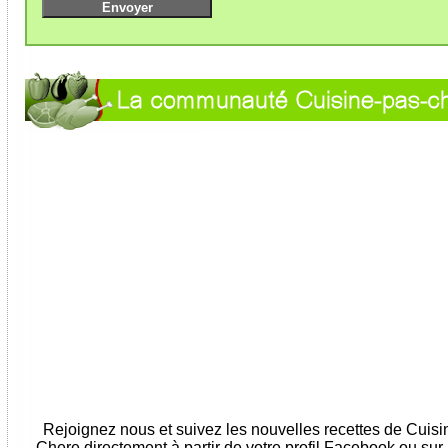
Rejoignez nous et suivez les nouvelles recettes de Cuis
Chere directement à partir de votre profil Facebook ou sur