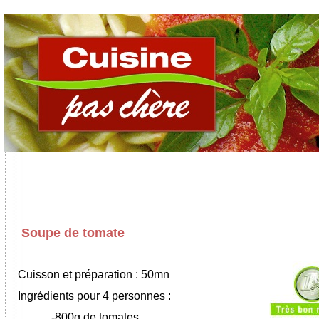
Soupe de tomate
Cuisson et préparation : 50mn
Ingrédients pour 4 personnes :
-800g de tomates