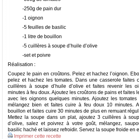
-250g de pain dur
-1 oignon
-5 feuilles de basilic
-1 litre de bouillon
-5 cuillères à soupe d’huile d’olive
-set et poivre
Réalisation :
Coupez le pain en croûtons. Pelez et hachez l’oignon. Ebou
pelez et hachez les tomates. Dans une casserole faites c
cuillères à soupe d’huile d’olive et faites revenir les o
minutes à feu doux. Ajoutez les croûtons de pains et faites l
avec les oignons quelques minutes. Ajoutez les tomates
mélangez bien et faites cuire à feu doux 10 minutes. A
bouillon et faites cuire 30 minutes de plus en remuant régu
Mettez la soupe dans un plat, ajoutez 3 cuillères à soup
d’olive, salez et poivrez à votre goût, mélangez, saup
basilic haché et laissez refroidir. Servez la soupe froide en 
Imprimer cette recette