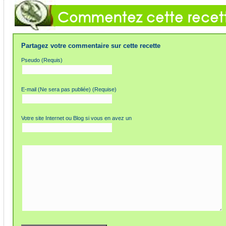
Partagez votre commentaire sur cette recette
Pseudo (Requis)
E-mail (Ne sera pas publiée) (Requise)
Votre site Internet ou Blog si vous en avez un