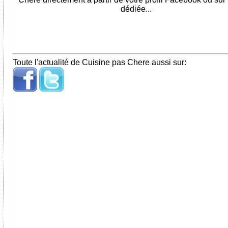
dédiée...
Toute l'actualité de Cuisine pas Chere aussi sur: