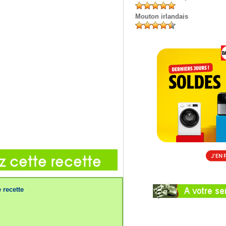
Mouton irlandais
 recette