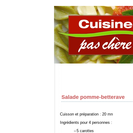
Salade pomme-betterave
Cuisson et préparation : 20 mn
Ingrédients pour 4 personnes :
–
5 carottes