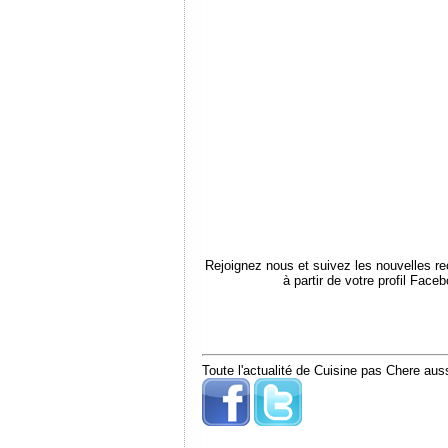
Rejoignez nous et suivez les nouvelles r
à partir de votre profil Face
Toute l'actualité de Cuisine pas Chere auss