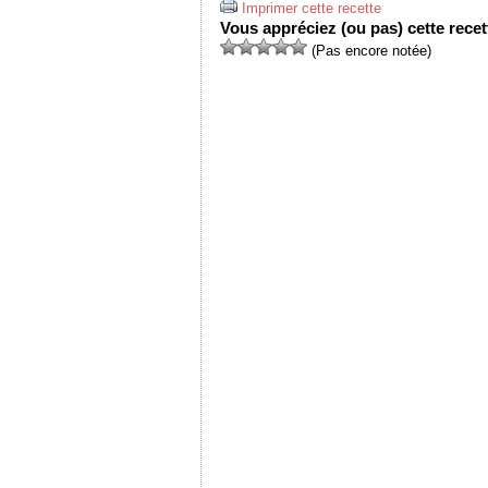
Imprimer cette recette
Vous appréciez (ou pas) cette recett
(Pas encore notée)