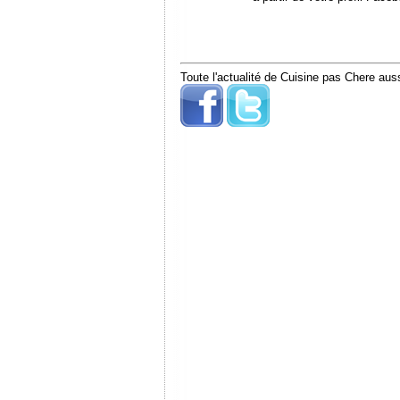
Toute l'actualité de Cuisine pas Chere auss