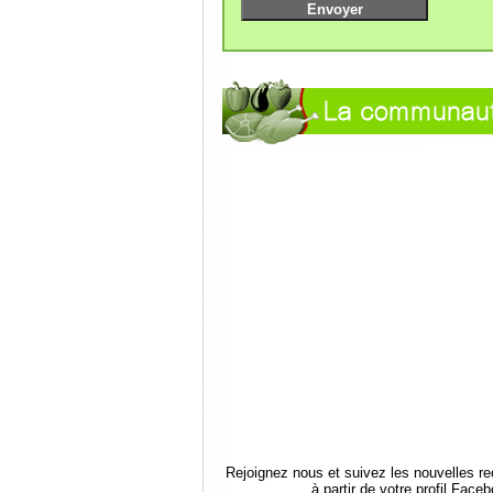
Rejoignez nous et suivez les nouvelles r
à partir de votre profil Face