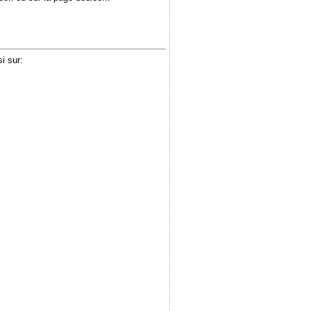
i sur: