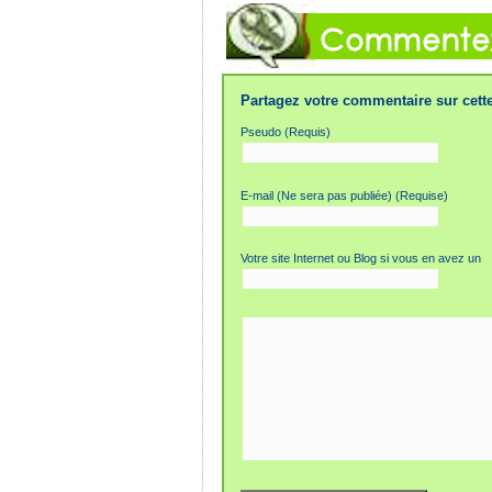
Partagez votre commentaire sur cette
Pseudo (Requis)
E-mail (Ne sera pas publiée) (Requise)
Votre site Internet ou Blog si vous en avez un