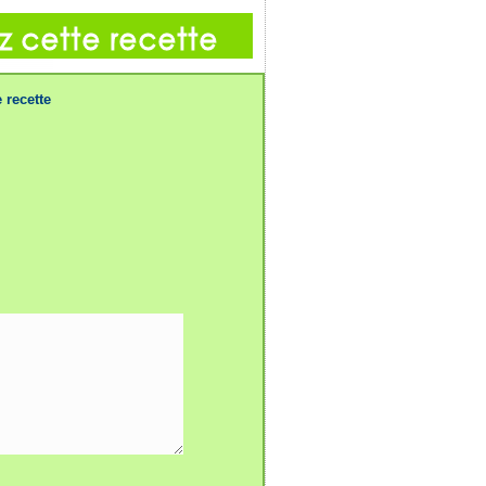
 recette