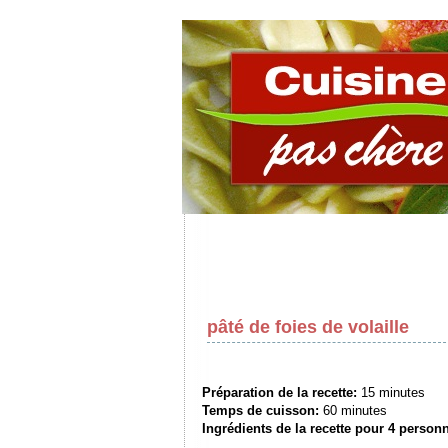
pâté de foies de volaille
Préparation de la recette:
15 minutes
Temps de cuisson:
60 minutes
Ingrédients de la recette pour
4 person