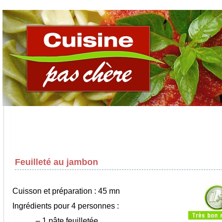
Feuilleté au jambon
Cuisson et préparation : 45 mn
Ingrédients pour 4 personnes :
–
1 pâte feuilletée