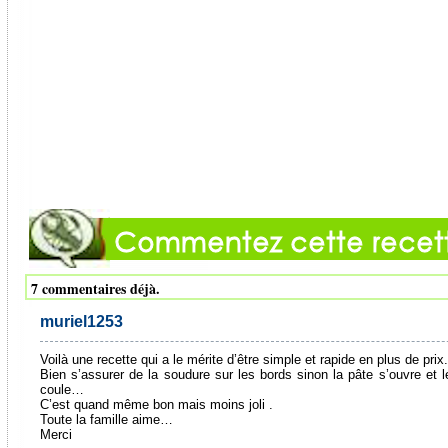
7 commentaires déjà.
muriel1253
Voilà une recette qui a le mérite d’être simple et rapide en plus de prix.
Bien s’assurer de la soudure sur les bords sinon la pâte s’ouvre et l
coule…
C’est quand même bon mais moins joli .
Toute la famille aime…
Merci