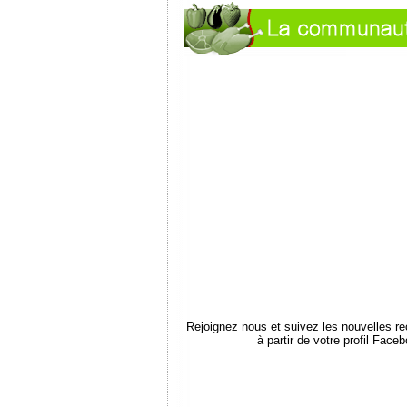
Rejoignez nous et suivez les nouvelles r
à partir de votre profil Face