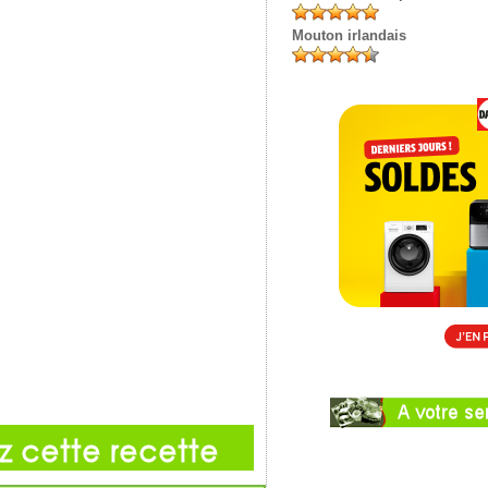
Mouton irlandais