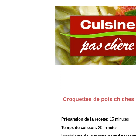
Croquettes de pois chiches
Préparation de la recette:
15 minutes
Temps de cuisson:
20 minutes