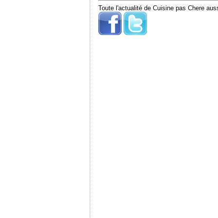
Toute l'actualité de Cuisine pas Chere auss