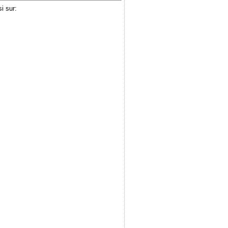
i sur: