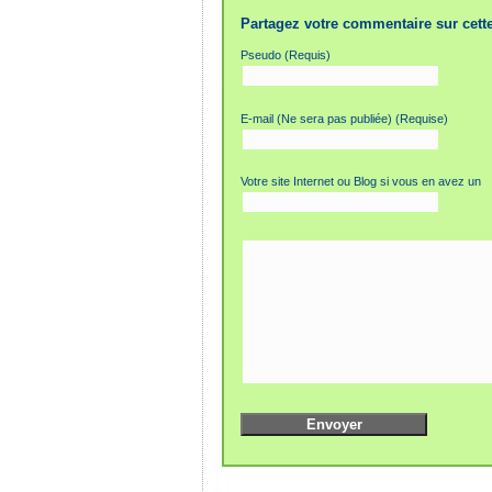
Partagez votre commentaire sur cette
Pseudo (Requis)
E-mail (Ne sera pas publiée) (Requise)
Votre site Internet ou Blog si vous en avez un