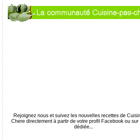
Rejoignez nous et suivez les nouvelles recettes de Cuis
Chere directement à partir de votre profil Facebook ou sur
dédiée...