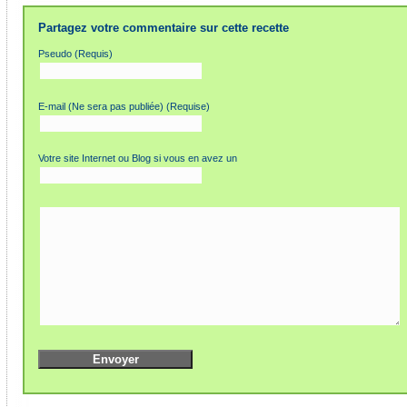
Partagez votre commentaire sur cette recette
Pseudo (Requis)
E-mail (Ne sera pas publiée) (Requise)
Votre site Internet ou Blog si vous en avez un