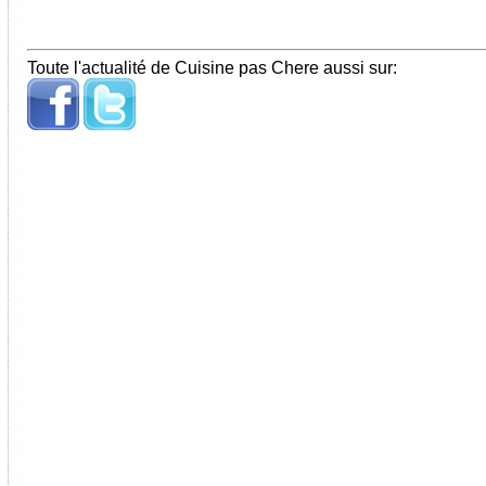
Toute l'actualité de Cuisine pas Chere aussi sur: