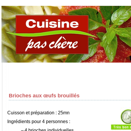
Brioches aux œufs brouillés
Cuisson et préparation : 25mn
Ingrédients pour 4 personnes :
–
4 brioches individuelles