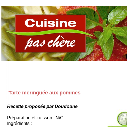
Tarte meringuée aux pommes
Recette proposée par Doudoune
Préparation et cuisson : N/C
Ingrédients :