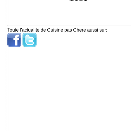
Toute l'actualité de Cuisine pas Chere aussi sur: