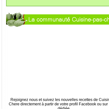
Rejoignez nous et suivez les nouvelles recettes de Cuis
Chere directement à partir de votre profil Facebook ou sur
dédiée...