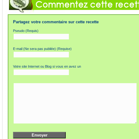
Partagez votre commentaire sur cette recette
Pseudo (Requis)
E-mail (Ne sera pas publiée) (Requise)
Votre site Internet ou Blog si vous en avez un