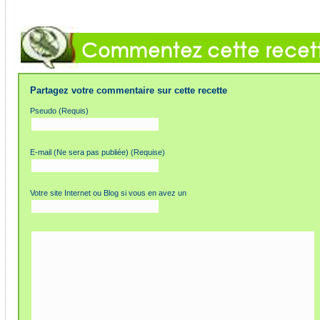
Partagez votre commentaire sur cette recette
Pseudo (Requis)
E-mail (Ne sera pas publiée) (Requise)
Votre site Internet ou Blog si vous en avez un