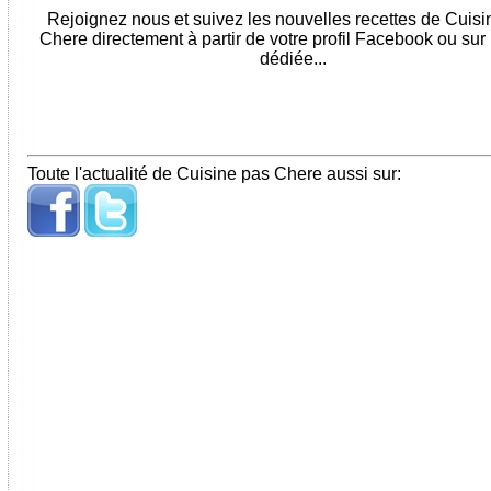
Rejoignez nous et suivez les nouvelles recettes de Cuis
Chere directement à partir de votre profil Facebook ou sur
dédiée...
Toute l'actualité de Cuisine pas Chere aussi sur: