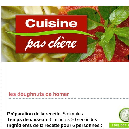
les doughnuts de homer
Préparation de la recette:
5 minutes
Temps de cuisson:
6 minutes 30 secondes
Ingrédients de la recette pour 6 personnes :