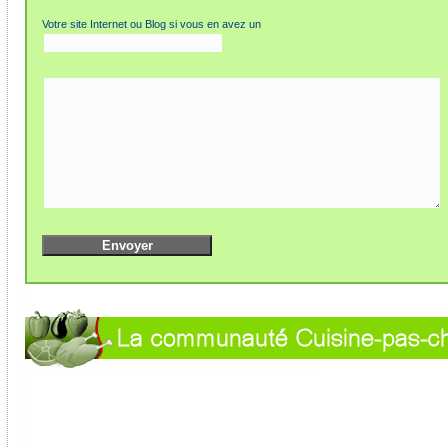
Votre site Internet ou Blog si vous en avez un