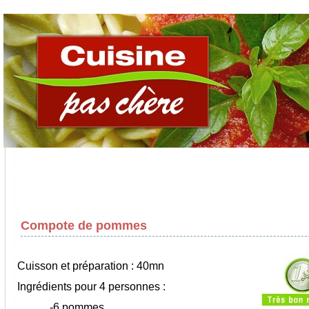
Compote de pommes
Cuisson et préparation : 40mn
Ingrédients pour 4 personnes :
-6 pommes