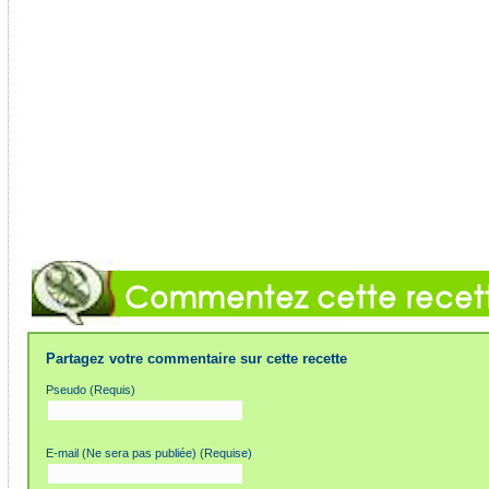
Partagez votre commentaire sur cette recette
Pseudo (Requis)
E-mail (Ne sera pas publiée) (Requise)