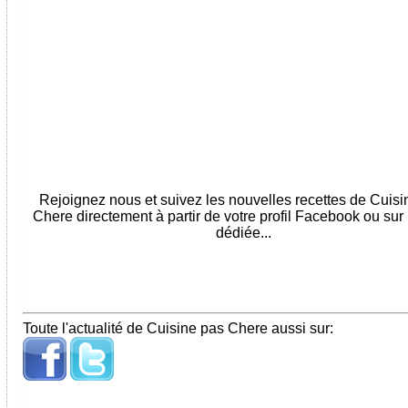
Rejoignez nous et suivez les nouvelles recettes de Cuis
Chere directement à partir de votre profil Facebook ou sur
dédiée...
Toute l'actualité de Cuisine pas Chere aussi sur: