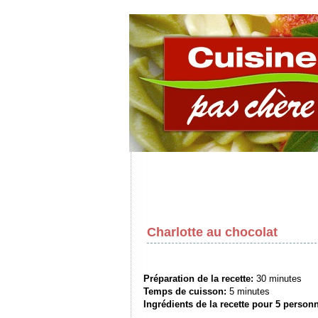
Charlotte au chocolat
Préparation de la recette:
30 minutes
Temps de cuisson:
5 minutes
Ingrédients de la recette pour
5 person