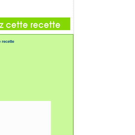
 recette