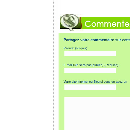
Partagez votre commentaire sur cette
Pseudo (Requis)
E-mail (Ne sera pas publiée) (Requise)
Votre site Internet ou Blog si vous en avez un