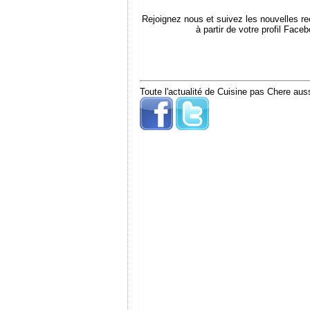
Rejoignez nous et suivez les nouvelles r
à partir de votre profil Face
Toute l'actualité de Cuisine pas Chere auss