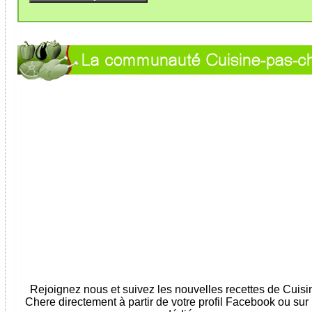
Rejoignez nous et suivez les nouvelles recettes de Cuis
Chere directement à partir de votre profil Facebook ou sur