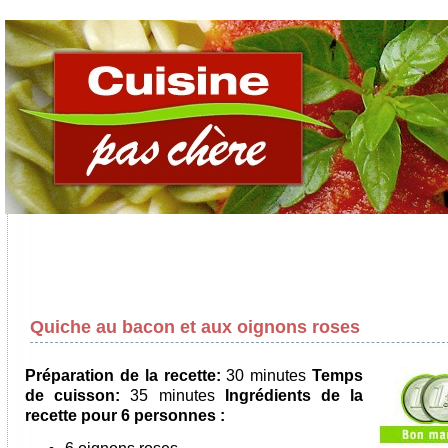
Quiche au bacon et aux oignons roses
Préparation de la recette:
30 minutes
Temps
de cuisson:
35 minutes
Ingrédients de la
recette pour
6 personnes
: