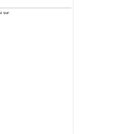
i sur: