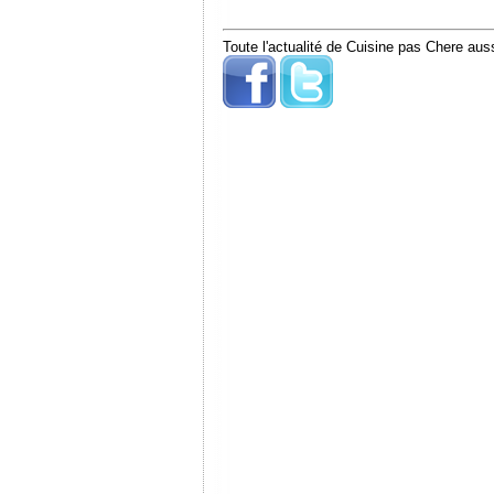
Toute l'actualité de Cuisine pas Chere auss