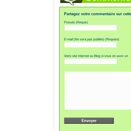
Partagez votre commentaire sur cette
Pseudo (Requis)
E-mail (Ne sera pas publiée) (Requise)
Votre site Internet ou Blog si vous en avez un