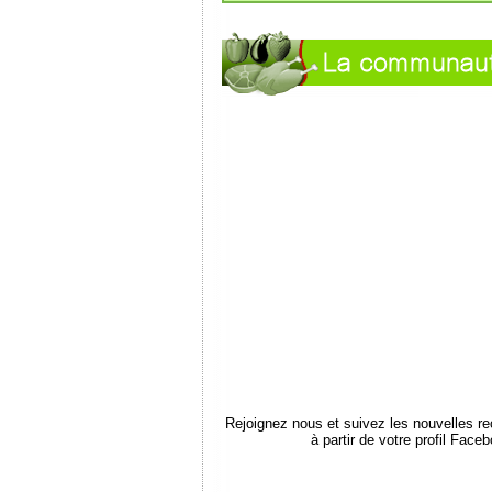
Rejoignez nous et suivez les nouvelles r
à partir de votre profil Face