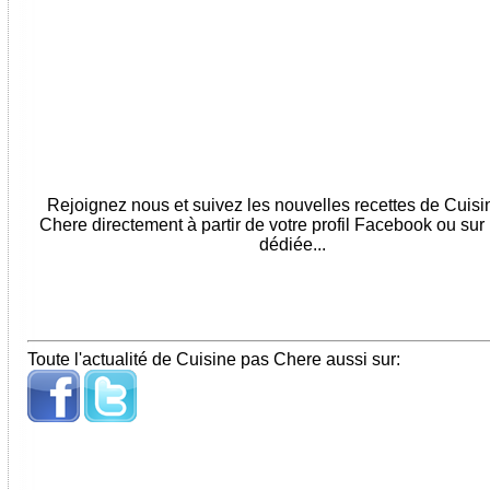
Rejoignez nous et suivez les nouvelles recettes de Cuis
Chere directement à partir de votre profil Facebook ou sur
dédiée...
Toute l'actualité de Cuisine pas Chere aussi sur: