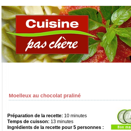
Moelleux au chocolat praliné
Préparation de la recette:
10 minutes
Temps de cuisson:
13 minutes
Ingrédients de la recette pour
5 personnes
: