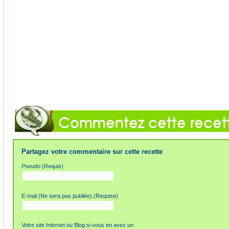
Partagez votre commentaire sur cette recette
Pseudo (Requis)
E-mail (Ne sera pas publiée) (Requise)
Votre site Internet ou Blog si vous en avez un