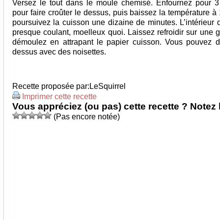
Versez le tout dans le moule chemisé. Enfournez pour 3
pour faire croûter le dessus, puis baissez la température à
poursuivez la cuisson une dizaine de minutes. L’intérieur d
presque coulant, moelleux quoi. Laissez refroidir sur une gr
démoulez en attrapant le papier cuisson. Vous pouvez d
dessus avec des noisettes.
Recette proposée par:
LeSquirrel
Imprimer cette recette
Vous appréciez (ou pas) cette recette ? Notez l
(Pas encore notée)