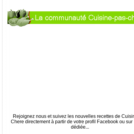
Rejoignez nous et suivez les nouvelles recettes de Cuis
Chere directement à partir de votre profil Facebook ou sur
dédiée...