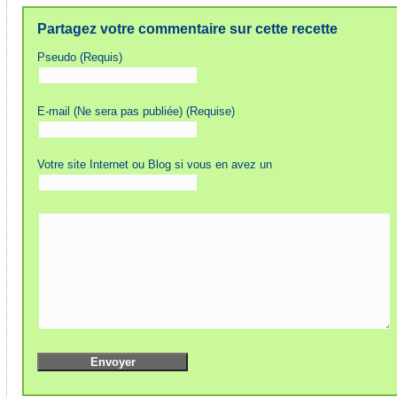
Partagez votre commentaire sur cette recette
Pseudo (Requis)
E-mail (Ne sera pas publiée) (Requise)
Votre site Internet ou Blog si vous en avez un