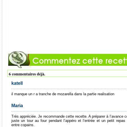
6 commentaires déjà.
katell
il manque un r a tranche de mozarella dans la partie realisation
Maria
Très appréciée. Je recommande cette recette. A préparer à l’avance
juste un tour au four pendant l’appéro et l’entrée et un petit repas t
entre copains.