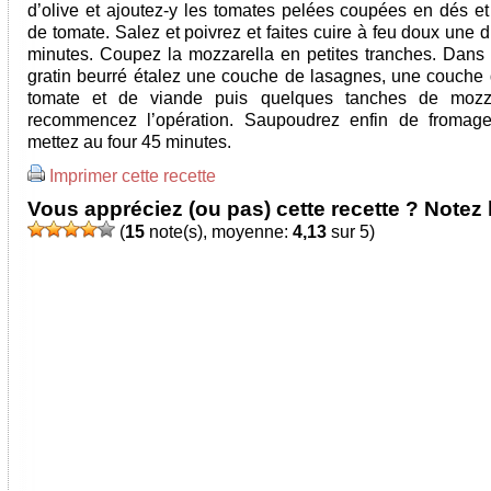
d’olive et ajoutez-y les tomates pelées coupées en dés et 
de tomate. Salez et poivrez et faites cuire à feu doux une 
minutes. Coupez la mozzarella en petites tranches. Dans 
gratin beurré étalez une couche de lasagnes, une couche
tomate et de viande puis quelques tanches de mozza
recommencez l’opération. Saupoudrez enfin de fromage
mettez au four 45 minutes.
Imprimer cette recette
Vous appréciez (ou pas) cette recette ? Notez l
(
15
note(s), moyenne:
4,13
sur 5)