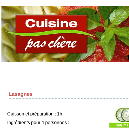
Lasagnes
Cuisson et préparation : 1h
Ingrédients pour 4 personnes :