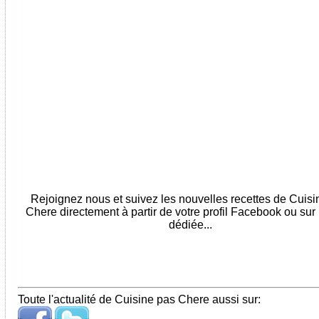
Rejoignez nous et suivez les nouvelles recettes de Cuis
Chere directement à partir de votre profil Facebook ou sur
dédiée...
Toute l'actualité de Cuisine pas Chere aussi sur: