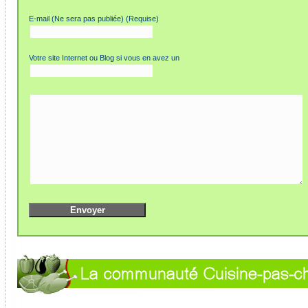
E-mail (Ne sera pas publiée) (Requise)
Votre site Internet ou Blog si vous en avez un