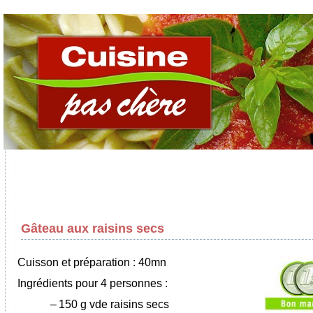
Gâteau aux raisins secs
Cuisson et préparation : 40mn
Ingrédients pour 4 personnes :
–
150 g vde raisins secs