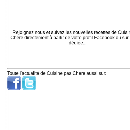
Rejoignez nous et suivez les nouvelles recettes de Cuis
Chere directement à partir de votre profil Facebook ou sur
dédiée...
Toute l'actualité de Cuisine pas Chere aussi sur: