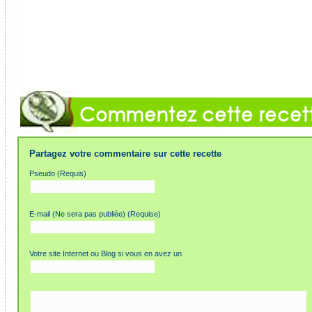
Partagez votre commentaire sur cette recette
Pseudo (Requis)
E-mail (Ne sera pas publiée) (Requise)
Votre site Internet ou Blog si vous en avez un