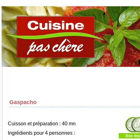
Gaspacho
Cuisson et préparation : 40 mn
Ingrédients pour 4 personnes :