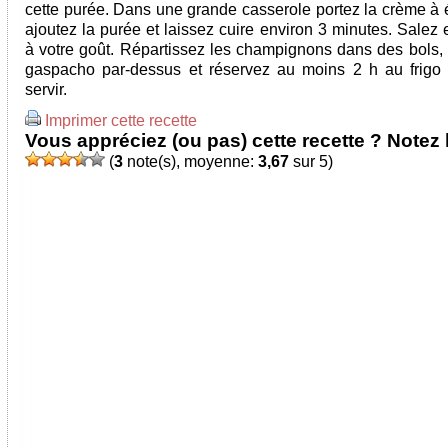
cette purée. Dans une grande casserole portez la crème à é
ajoutez la purée et laissez cuire environ 3 minutes. Salez 
à votre goût. Répartissez les champignons dans des bols, 
gaspacho par-dessus et réservez au moins 2 h au frigo
servir.
Imprimer cette recette
Vous appréciez (ou pas) cette recette ? Notez l
(
3
note(s), moyenne:
3,67
sur 5)