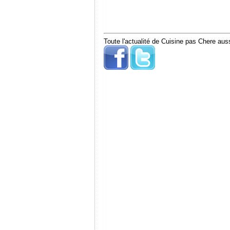
Toute l'actualité de Cuisine pas Chere auss