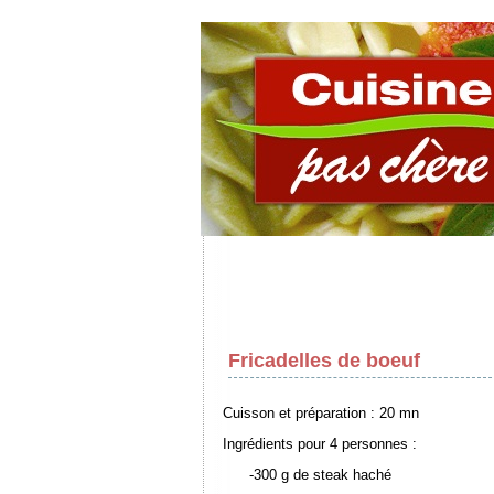
Fricadelles de boeuf
Cuisson et préparation : 20 mn
Ingrédients pour 4 personnes :
-300 g de steak haché