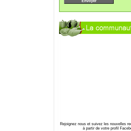
Rejoignez nous et suivez les nouvelles r
à partir de votre profil Face