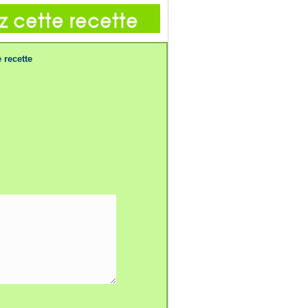
 recette