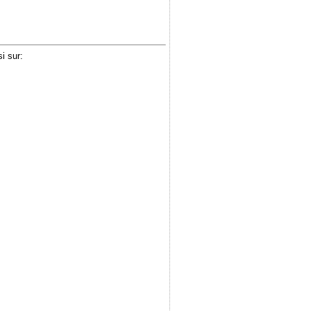
i sur: