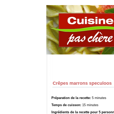
Crêpes marrons speculoos
Préparation de la recette:
5 minutes
Temps de cuisson:
15 minutes
Ingrédients de la recette pour
5 person