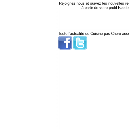
Rejoignez nous et suivez les nouvelles r
à partir de votre profil Face
Toute l'actualité de Cuisine pas Chere auss