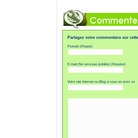
Partagez votre commentaire sur cette
Pseudo (Requis)
E-mail (Ne sera pas publiée) (Requise)
Votre site Internet ou Blog si vous en avez un