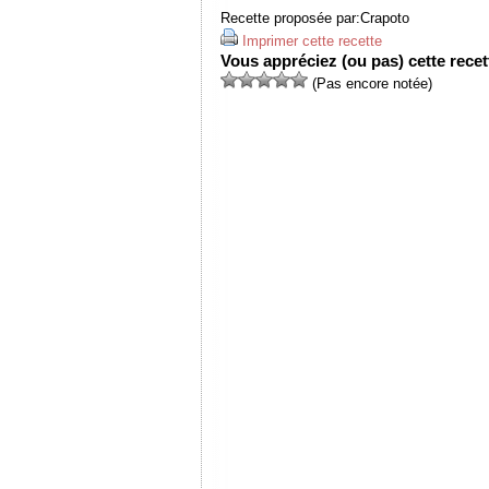
Recette proposée par:
Crapoto
Imprimer cette recette
Vous appréciez (ou pas) cette recett
(Pas encore notée)