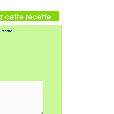
 recette