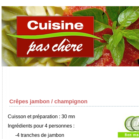
Crêpes jambon / champignon
Cuisson et préparation : 30 mn
Ingrédients pour 4 personnes :
-4 tranches de jambon