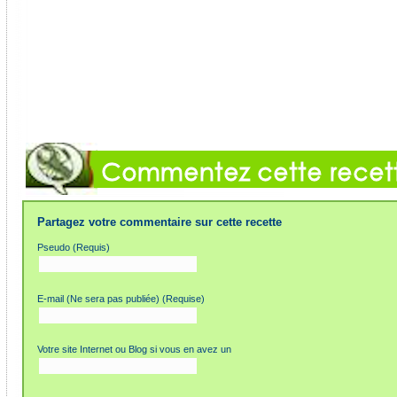
Partagez votre commentaire sur cette recette
Pseudo (Requis)
E-mail (Ne sera pas publiée) (Requise)
Votre site Internet ou Blog si vous en avez un