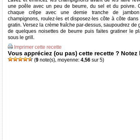
une poêle avec un peu de beurre, du sel et du poivre. 
chaque crêpe avec une demie tranche de jambon
champignons, roulez-les et disposez-les côte à côte dans 
gratin. Versez la crème fraîche par-dessus, saupoudrez de 
de quelques noisettes de beurre puis faites gratiner le p
sous le grill.
Imprimer cette recette
Vous appréciez (ou pas) cette recette ? Notez l
(
9
note(s), moyenne:
4,56
sur 5)