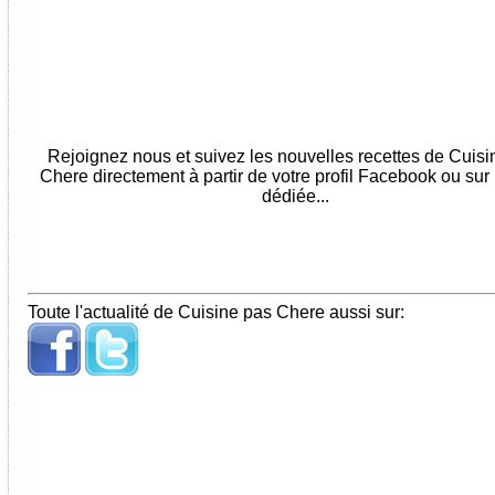
Rejoignez nous et suivez les nouvelles recettes de Cuis
Chere directement à partir de votre profil Facebook ou sur
dédiée...
Toute l'actualité de Cuisine pas Chere aussi sur: