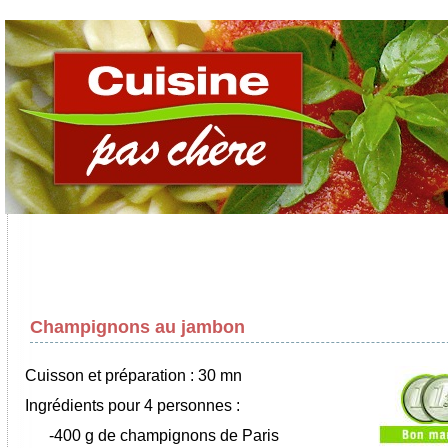
Champignons au jambon
Cuisson et préparation : 30 mn
Ingrédients pour 4 personnes :
-400 g de champignons de Paris