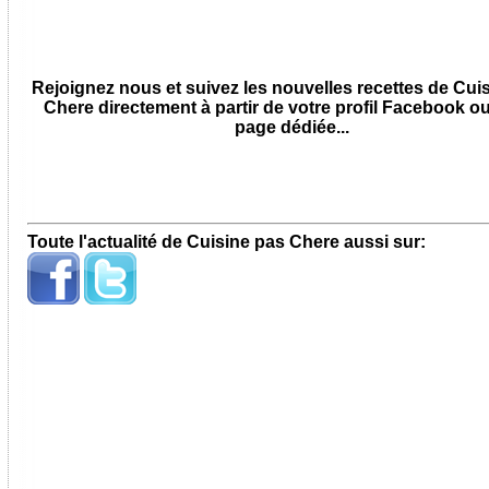
Rejoignez nous et suivez les nouvelles recettes de Cui
Chere directement à partir de votre profil Facebook ou
page dédiée...
Toute l'actualité de Cuisine pas Chere aussi sur: