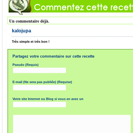
Un commentaire déjà.
kalojupa
Très simple et très bon !
Partagez votre commentaire sur cette recette
Pseudo (Requis)
E-mail (Ne sera pas publiée) (Requise)
Votre site Internet ou Blog si vous en avez un