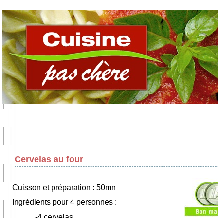
Cervelas au four
Cuisson et préparation : 50mn
Ingrédients pour 4 personnes :
-4 cervelas