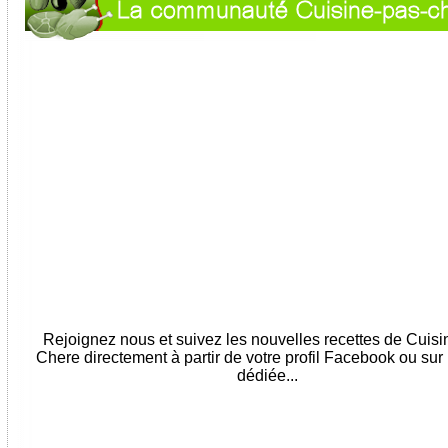
Rejoignez nous et suivez les nouvelles recettes de Cuis
Chere directement à partir de votre profil Facebook ou sur
dédiée...