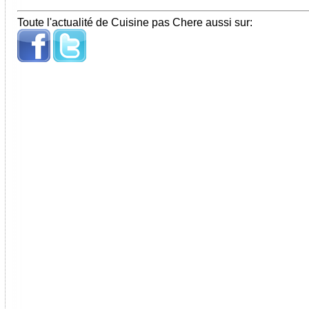
Toute l'actualité de Cuisine pas Chere aussi sur: