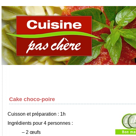
Cake choco-poire
Cuisson et préparation : 1h
Ingrédients pour 4 personnes :
–
2 œufs