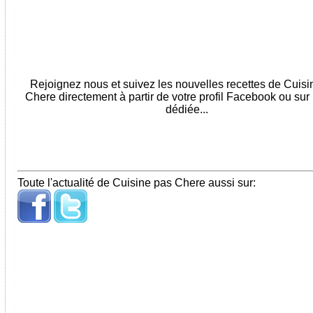
Rejoignez nous et suivez les nouvelles recettes de Cuis
Chere directement à partir de votre profil Facebook ou sur
dédiée...
Toute l'actualité de Cuisine pas Chere aussi sur: