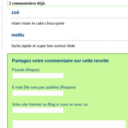
2 commentaires déjà.
zoé
miam miam le cake choco-poire
melilu
facile,rapide et super bon surtout tiède
Partagez votre commentaire sur cette recette
Pseudo (Requis)
E-mail (Ne sera pas publiée) (Requise)
Votre site Internet ou Blog si vous en avez un