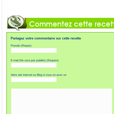
Partagez votre commentaire sur cette recette
Pseudo (Requis)
E-mail (Ne sera pas publiée) (Requise)
Votre site Internet ou Blog si vous en avez un