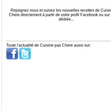
Rejoignez nous et suivez les nouvelles recettes de Cuis
Chere directement à partir de votre profil Facebook ou sur
dédiée...
Toute l'actualité de Cuisine pas Chere aussi sur: