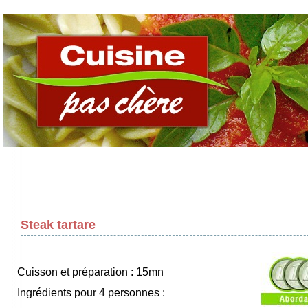
Steak tartare
Cuisson et préparation : 15mn
Ingrédients pour 4 personnes :