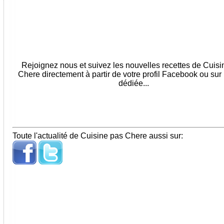
Rejoignez nous et suivez les nouvelles recettes de Cuis
Chere directement à partir de votre profil Facebook ou sur
dédiée...
Toute l'actualité de Cuisine pas Chere aussi sur: