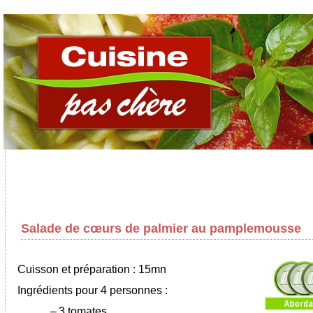
Salade de cœurs de palmier au pamplemousse
Cuisson et préparation : 15mn
Ingrédients pour 4 personnes :
–
3 tomates