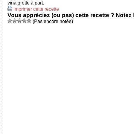
vinaigrette à part.
Imprimer cette recette
Vous appréciez (ou pas) cette recette ? Notez l
(Pas encore notée)