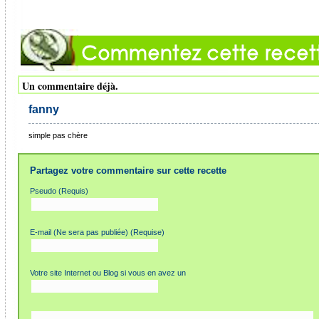
Un commentaire déjà.
fanny
simple pas chère
Partagez votre commentaire sur cette recette
Pseudo (Requis)
E-mail (Ne sera pas publiée) (Requise)
Votre site Internet ou Blog si vous en avez un