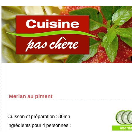
Merlan au piment
Cuisson et préparation : 30mn
Ingrédients pour 4 personnes :