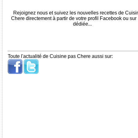
Rejoignez nous et suivez les nouvelles recettes de Cuis
Chere directement à partir de votre profil Facebook ou sur
dédiée...
Toute l'actualité de Cuisine pas Chere aussi sur: