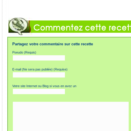
Partagez votre commentaire sur cette recette
Pseudo (Requis)
E-mail (Ne sera pas publiée) (Requise)
Votre site Internet ou Blog si vous en avez un