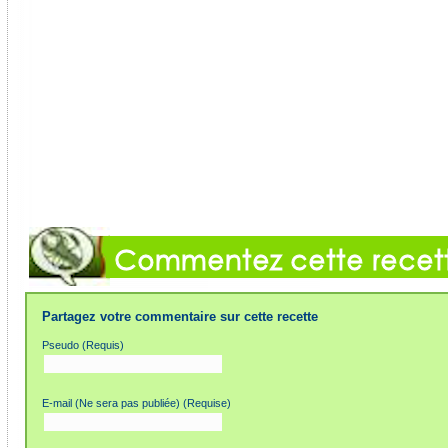
Partagez votre commentaire sur cette recette
Pseudo (Requis)
E-mail (Ne sera pas publiée) (Requise)