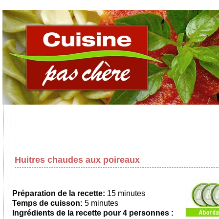
Huitres chaudes aux poireaux
Préparation de la recette:
15 minutes
Temps de cuisson:
5 minutes
Ingrédients de la recette pour
4 personnes
: