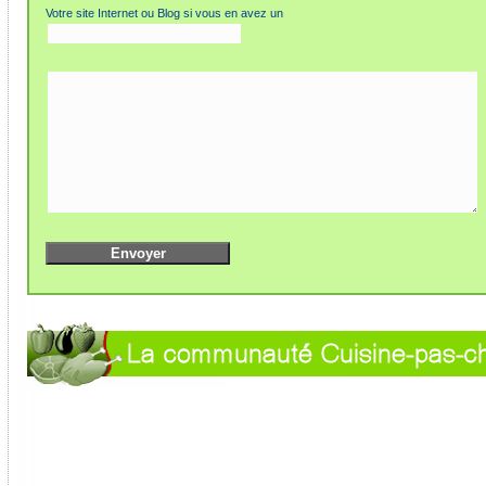
Votre site Internet ou Blog si vous en avez un