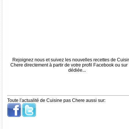
Rejoignez nous et suivez les nouvelles recettes de Cuis
Chere directement à partir de votre profil Facebook ou sur
dédiée...
Toute l'actualité de Cuisine pas Chere aussi sur: